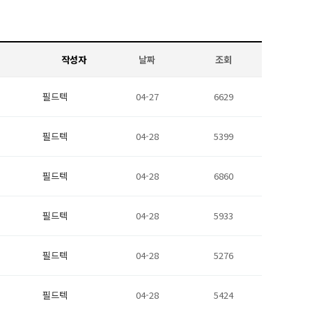
작성자
날짜
조회
필드텍
04-27
6629
필드텍
04-28
5399
필드텍
04-28
6860
필드텍
04-28
5933
필드텍
04-28
5276
필드텍
04-28
5424