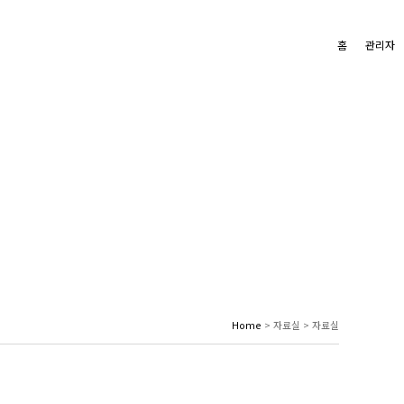
홈
관리자
Home
> 자료실 > 자료실