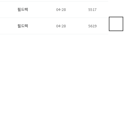
필드텍
04-28
5517
필드텍
04-28
5619
필드텍
04-28
5459
필드텍
04-28
5595
필드텍
04-28
5596
필드텍
04-28
5621
고객센터